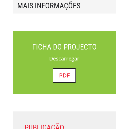
MAIS INFORMAÇÕES
FICHA DO PROJECTO
Descarregar
PDF
PUBLICAÇÃO