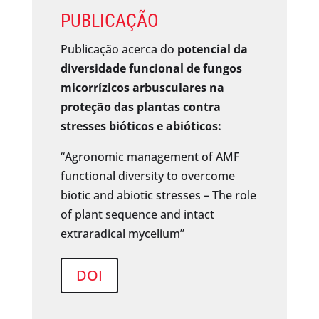
PUBLICAÇÃO
Publicação acerca do
potencial da
diversidade funcional de fungos
micorrízicos arbusculares na
proteção das plantas contra
stresses bióticos e abióticos:
“Agronomic management of AMF
functional diversity to overcome
biotic and abiotic stresses – The role
of plant sequence and intact
extraradical mycelium”
DOI