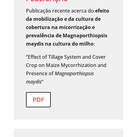
Publicação recente acerca do
efeito
da mobilização e da cultura de
cobertura na micorrização e
prevalência de Magnaporthiopsis
maydis na cultura do milho
:
“Effect of Tillage System and Cover
Crop on Maize Mycorrhization and
Presence of
Magnaporthiopsis
maydis
”
PDF