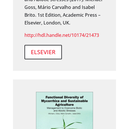
Goss, Mário Carvalho and Isabel
Brito. 1st Edition, Academic Press –
Elsevier, London, UK.
http://hdl.handle.net/10174/21473
ELSEVIER