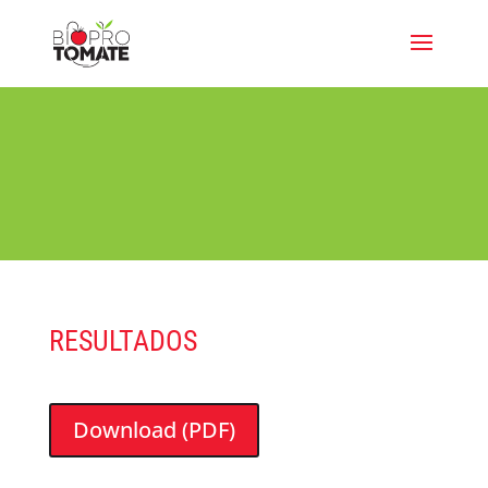
RESULTADOS
Download (PDF)