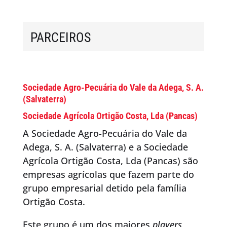
PARCEIROS
Sociedade Agro-Pecuária do Vale da Adega, S. A.
(Salvaterra)
Sociedade Agrícola Ortigão Costa, Lda (Pancas)
A Sociedade Agro-Pecuária do Vale da
Adega, S. A. (Salvaterra) e a Sociedade
Agrícola Ortigão Costa, Lda (Pancas) são
empresas agrícolas que fazem parte do
grupo empresarial detido pela família
Ortigão Costa.
Este grupo é um dos maiores
players