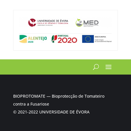
BIOPROTOMATE — Bioprotecção de Tomateiro
contra a Fusariose
© 2021-2022 UNIVERSIDADE DE ÉVORA