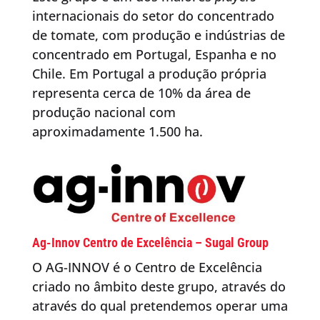
internacionais do setor do concentrado
de tomate, com produção e indústrias de
concentrado em Portugal, Espanha e no
Chile. Em Portugal a produção própria
representa cerca de 10% da área de
produção nacional com
aproximadamente 1.500 ha.
Ag-Innov Centro de Excelência – Sugal Group
O AG-INNOV é o Centro de Excelência
criado no âmbito deste grupo, através do
através do qual pretendemos operar uma