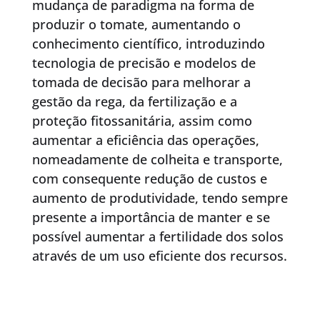
mudança de paradigma na forma de
produzir o tomate, aumentando o
conhecimento científico, introduzindo
tecnologia de precisão e modelos de
tomada de decisão para melhorar a
gestão da rega, da fertilização e a
proteção fitossanitária, assim como
aumentar a eficiência das operações,
nomeadamente de colheita e transporte,
com consequente redução de custos e
aumento de produtividade, tendo sempre
presente a importância de manter e se
possível aumentar a fertilidade dos solos
através de um uso eficiente dos recursos.